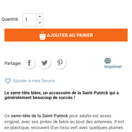
Quantité
AJOUTER AU PANIER
Partager
Imprimer

Ajouter à mes favoris
Le serre-tête bière, un accessoire de la Saint-Patrick qui a
généralement beaucoup de succès !
Ce
serre-tête de la Saint-Patrick
pour adulte est assez
original, avec ses pintes de bière au bout des antennes. Il est
en plastique, recouvert d'un tissu vert avec quelques plumes