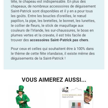
tête, le chapeau est indispensable. En plus des
chapeaux, de nombreux accessoires de déguisement
Saint-Patrick sont disponibles et il y en a pour tous
les goûts. Entre les boucles d'oreilles, le nœud
papillon, la pipe, les bretelles, le bonnet, les lunettes,
le collier de fleurs, le stick de maquillage aux
couleurs de l'Irlande, les sur-chaussures, le boas en
plumes vertes et la cravate, il est très facile de
trouver des
accessoires Saint-Patrick pas chers
.
Pour ceux et celles qui souhaitent être à 100% dans
le thème de cette fête irlandaise, il existe même des
déguisements de la Saint-Patrick !
VOUS AIMEREZ AUSSI...