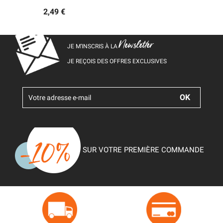
2,49 €
Newsletter
JE M’INSCRIS À LA
JE REÇOIS DES OFFRES EXCLUSIVES
SUR VOTRE PREMIÈRE COMMANDE