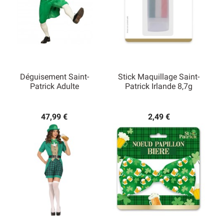
Déguisement Saint-
Stick Maquillage Saint-
Patrick Adulte
Patrick Irlande 8,7g
47,99 €
2,49 €