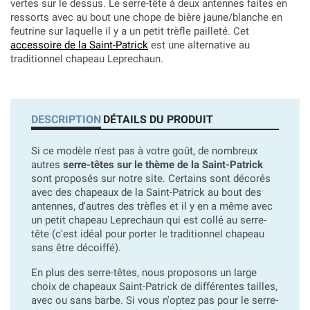
vertes sur le dessus. Le serre-tête à deux antennes faites en
ressorts avec au bout une chope de bière jaune/blanche en
feutrine sur laquelle il y a un petit trèfle pailleté. Cet
accessoire de la Saint-Patrick
est une alternative au
traditionnel chapeau Leprechaun.
DESCRIPTION
DÉTAILS DU PRODUIT
Si ce modèle n'est pas à votre goût, de nombreux
autres
serre-têtes sur le thème de la Saint-Patrick
sont proposés sur notre site. Certains sont décorés
avec des chapeaux de la Saint-Patrick au bout des
antennes, d'autres des trèfles et il y en a même avec
un petit chapeau Leprechaun qui est collé au serre-
tête (c'est idéal pour porter le traditionnel chapeau
sans être décoiffé).
En plus des serre-têtes, nous proposons un large
choix de chapeaux Saint-Patrick de différentes tailles,
avec ou sans barbe. Si vous n'optez pas pour le serre-