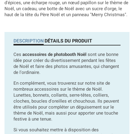
d'épices, une écharpe rouge, un nœud papillon sur le thème de
Noël, un cadeau, une botte de Noël avec un sucre d'orge, le
haut de la tête du Père Noël et un panneau "Merry Christmas".
DESCRIPTION
DÉTAILS DU PRODUIT
Ces
accessoires de photobooth Noël
sont une bonne
idée pour créer du divertissement pendant les fêtes
de Noël et faire des photos amusantes, qui changent
de l'ordinaire.
En complément, vous trouverez sur notre site de
nombreux accessoires sur le thème de Noël.
Lunettes, bonnets, collants, serre-têtes, colliers,
cloches, boucles d'oreilles et chouchous. Ils peuvent
être utilisés pour compléter un déguisement sur le
thème de Noël, mais aussi pour apporter une touche
festive à une tenue.
Si vous souhaitez mettre à disposition des