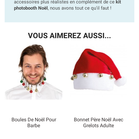
accessoires plus réalistes en complément de ce
kit
photobooth Noël
, nous avons tout ce qu'il faut !
VOUS AIMEREZ AUSSI...
Boules De Noël Pour
Bonnet Père Noël Avec
Barbe
Grelots Adulte