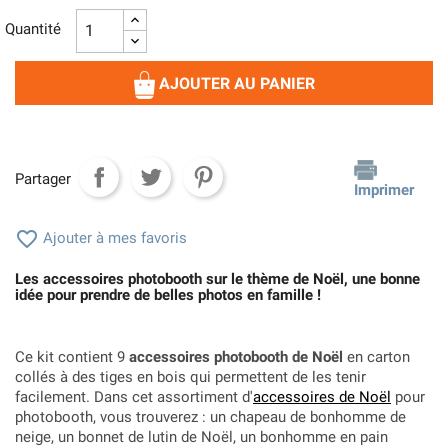
Quantité
AJOUTER AU PANIER
Partager
Imprimer

Ajouter à mes favoris
Les accessoires photobooth sur le thème de Noël, une bonne
idée pour prendre de belles photos en famille !
Ce kit contient 9
accessoires photobooth de Noël
en carton
collés à des tiges en bois qui permettent de les tenir
facilement. Dans cet assortiment d'
accessoires de Noël
pour
photobooth, vous trouverez : un chapeau de bonhomme de
neige, un bonnet de lutin de Noël, un bonhomme en pain