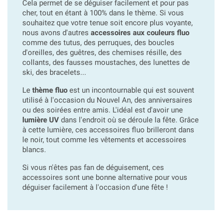
Cela permet de se déguiser facilement et pour pas
cher, tout en étant à 100% dans le thème. Si vous
souhaitez que votre tenue soit encore plus voyante,
nous avons d'autres
accessoires aux couleurs fluo
comme des tutus, des perruques, des boucles
d'oreilles, des guêtres, des chemises résille, des
collants, des fausses moustaches, des lunettes de
ski, des bracelets...
Le
thème fluo
est un incontournable qui est souvent
utilisé à l'occasion du Nouvel An, des anniversaires
ou des soirées entre amis. L'idéal est d'avoir une
lumière UV
dans l'endroit où se déroule la fête. Grâce
à cette lumière, ces accessoires fluo brilleront dans
le noir, tout comme les vêtements et accessoires
blancs.
Si vous n'êtes pas fan de déguisement, ces
accessoires sont une bonne alternative pour vous
déguiser facilement à l'occasion d'une fête !