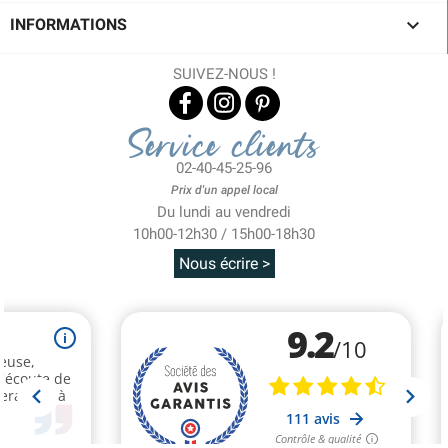

INFORMATIONS
SUIVEZ-NOUS !
Service clients
02-40-45-25-96
Prix d'un appel local
Du lundi au vendredi
10h00-12h30 / 15h00-18h30
Nous écrire >