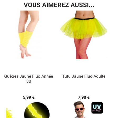
VOUS AIMEREZ AUSSI...
Guêtres Jaune Fluo Année
Tutu Jaune Fluo Adulte
80
5,99 €
7,90 €