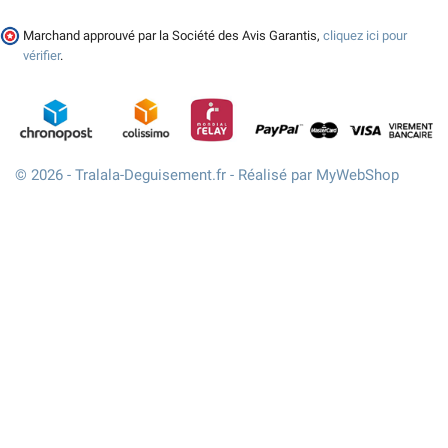
Marchand approuvé par la Société des Avis Garantis,
cliquez ici pour
vérifier
.
© 2026 - Tralala-Deguisement.fr - Réalisé par MyWebShop