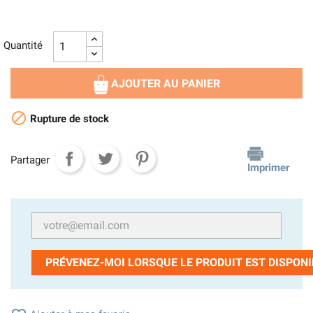
Quantité
AJOUTER AU PANIER

Rupture de stock
Partager
Imprimer
PRÉVENEZ-MOI LORSQUE LE PRODUIT EST DISPONI