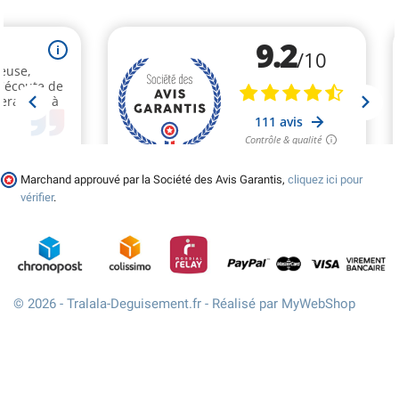
Marchand approuvé par la Société des Avis Garantis,
cliquez ici pour
vérifier
.
© 2026 - Tralala-Deguisement.fr - Réalisé par MyWebShop