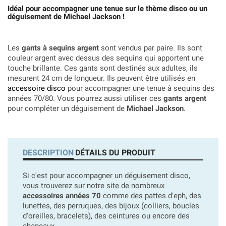
Idéal pour accompagner une tenue sur le thème disco ou un
déguisement de Michael Jackson !
Les
gants à sequins argent
sont vendus par paire. Ils sont
couleur argent avec dessus des sequins qui apportent une
touche brillante. Ces gants sont destinés aux adultes, ils
mesurent 24 cm de longueur. Ils peuvent être utilisés en
accessoire disco
pour accompagner une tenue à sequins des
années 70/80. Vous pourrez aussi utiliser ces
gants argent
pour compléter un déguisement de
Michael Jackson
.
DESCRIPTION
DÉTAILS DU PRODUIT
Si c'est pour accompagner un déguisement disco,
vous trouverez sur notre site de nombreux
accessoires années 70
comme des pattes d'eph, des
lunettes, des perruques, des bijoux (colliers, boucles
d'oreilles, bracelets), des ceintures ou encore des
chapeaux.