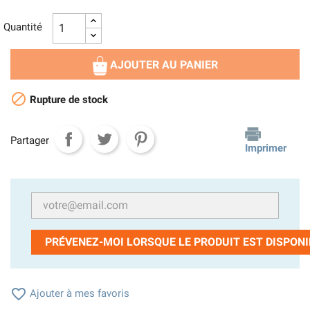
Quantité
AJOUTER AU PANIER

Rupture de stock
Partager
Imprimer
PRÉVENEZ-MOI LORSQUE LE PRODUIT EST DISPONI

Ajouter à mes favoris