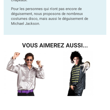
Pour les personnes qui n'ont pas encore de
déguisement, nous proposons de nombreux
costumes disco, mais aussi le déguisement de
Michael Jackson.
VOUS AIMEREZ AUSSI...