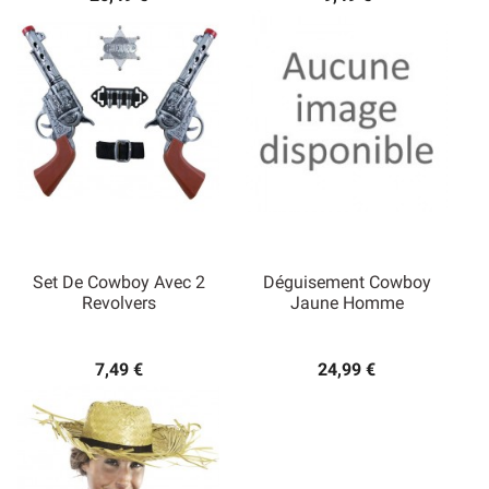
Set De Cowboy Avec 2
Déguisement Cowboy
Revolvers
Jaune Homme
7,49 €
24,99 €