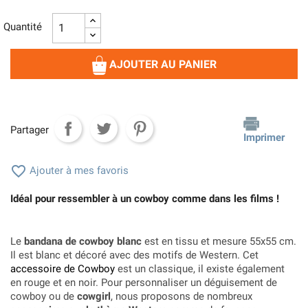
Quantité
AJOUTER AU PANIER
Partager
Imprimer

Ajouter à mes favoris
Idéal pour ressembler à un cowboy comme dans les films !
Le
bandana de cowboy blanc
est en tissu et mesure 55x55 cm.
Il est blanc et décoré avec des motifs de Western. Cet
accessoire de Cowboy
est un classique, il existe également
en rouge et en noir. Pour personnaliser un déguisement de
cowboy ou de
cowgirl
, nous proposons de nombreux