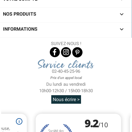

NOS PRODUITS

INFORMATIONS
SUIVEZ-NOUS !
Service clients
02-40-45-25-96
Prix d'un appel local
Du lundi au vendredi
10h00-12h30 / 15h00-18h30
Nous écrire >